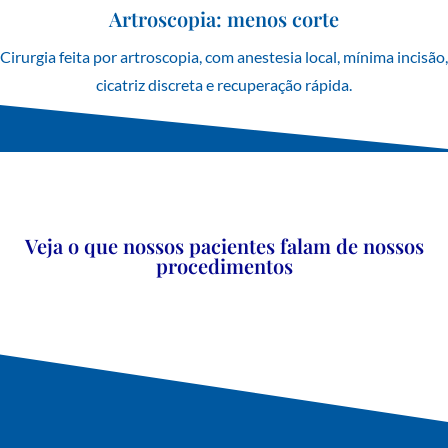
Artroscopia: menos corte
Cirurgia feita por artroscopia, com anestesia local, mínima incisão,
cicatriz discreta e recuperação rápida.
Veja o que nossos pacientes falam de nossos
procedimentos