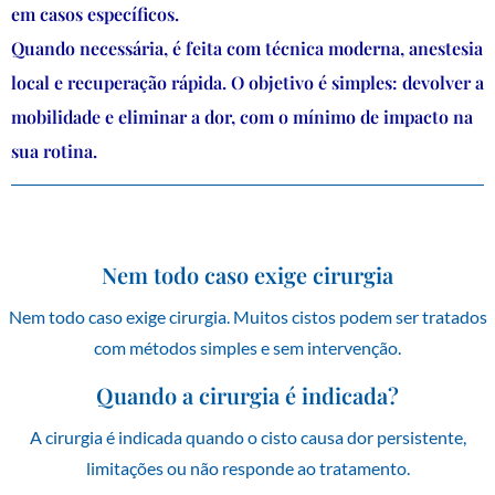
em casos específicos.
Quando necessária, é feita com técnica moderna, anestesia
local e recuperação rápida. O objetivo é simples: devolver a
mobilidade e eliminar a dor, com o mínimo de impacto na
sua rotina.
Nem todo caso exige cirurgia
Nem todo caso exige cirurgia. Muitos cistos podem ser tratados
com métodos simples e sem intervenção.
Quando a cirurgia é indicada?
A cirurgia é indicada quando o cisto causa dor persistente,
limitações ou não responde ao tratamento.