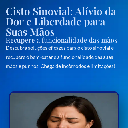
Cisto Sinovial: Alívio da
Dor e Liberdade para
Suas Mãos
Recupere a funcionalidade das mãos
Descubra soluções eficazes para o cisto sinovial e
recupere o bem-estar e a funcionalidade das suas
mãos e punhos. Chega de incômodos e limitações!