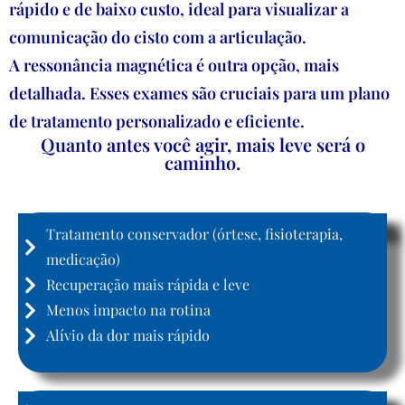
rápido e de baixo custo, ideal para visualizar a
comunicação do cisto com a articulação.
A ressonância magnética é outra opção, mais
detalhada. Esses exames são cruciais para um plano
de tratamento personalizado e eficiente.
Quanto antes você agir, mais leve será o
caminho
.
Diagnóstico Precoce
Tratamento conservador (órtese, fisioterapia,
medicação)
Recuperação mais rápida e leve
Menos impacto na rotina
Alívio da dor mais rápido
Diagnóstico Tardio