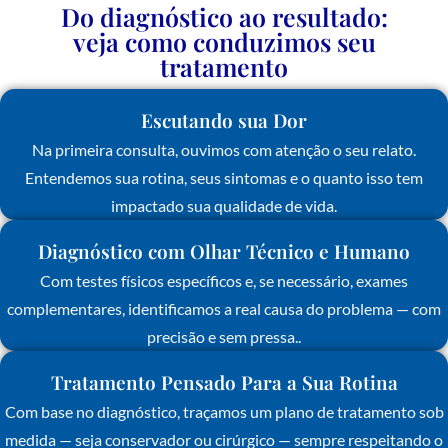
Do diagnóstico ao resultado:
veja como conduzimos seu
tratamento
Escutando sua Dor
Na primeira consulta, ouvimos com atenção o seu relato.
Entendemos sua rotina, seus sintomas e o quanto isso tem
impactado sua qualidade de vida.
Diagnóstico com Olhar Técnico e Humano
Com testes físicos específicos e, se necessário, exames
complementares, identificamos a real causa do problema — com
precisão e sem pressa..
Tratamento Pensado Para a Sua Rotina
Com base no diagnóstico, traçamos um plano de tratamento sob
medida — seja conservador ou cirúrgico — sempre respeitando o