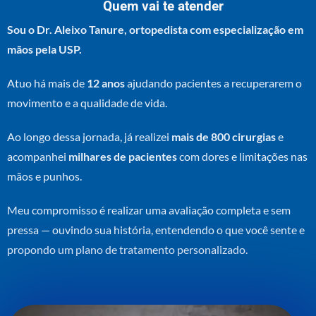
Quem vai te atender
Sou o Dr. Aleixo Tanure, ortopedista com especialização em
mãos pela USP.
Atuo há mais de
12 anos
ajudando pacientes a recuperarem o
movimento e a qualidade de vida.
Ao longo dessa jornada, já realizei
mais de 800 cirurgias
e
acompanhei
milhares de pacientes
com dores e limitações nas
mãos e punhos.
Meu compromisso é realizar uma avaliação completa e sem
pressa — ouvindo sua história, entendendo o que você sente e
propondo um plano de tratamento personalizado.