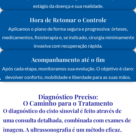
estágio da doença e sua realidade.
Hora de Retomar o Controle
Aplicamos o plano de forma segura e progressiva: órteses,
medicamentos, fisioterapia e, se indicado, cirurgia minimamente
invasiva com recuperação rápida.
Acompanhamento até o fim
Após cada etapa, monitoramos sua evolução. O objetivo é claro:
devolver conforto, mobilidade e liberdade para as suas mãos.
Diagnóstico Preciso:
O Caminho para o Tratamento
O diagnóstico do cisto sinovial é feito através de
uma consulta detalhada, combinada com exames de
imagem. A ultrassonografia é um método eficaz,