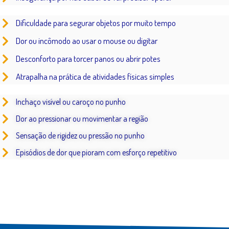
Dificuldade para segurar objetos por muito tempo
Dor ou incômodo ao usar o mouse ou digitar
Desconforto para torcer panos ou abrir potes
Atrapalha na prática de atividades físicas simples
Inchaço visível ou caroço no punho
Dor ao pressionar ou movimentar a região
Sensação de rigidez ou pressão no punho
Episódios de dor que pioram com esforço repetitivo