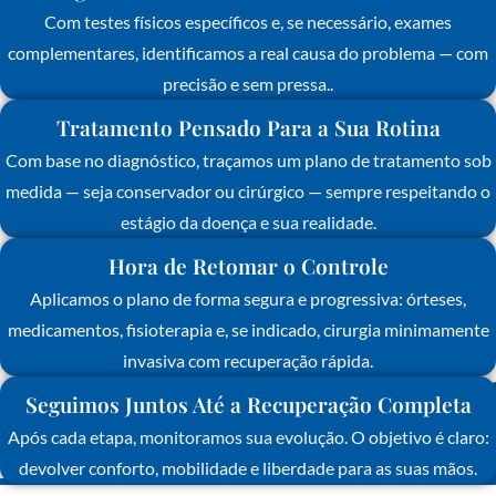
Com testes físicos específicos e, se necessário, exames
complementares, identificamos a real causa do problema — com
precisão e sem pressa..
Tratamento Pensado Para a Sua Rotina
Com base no diagnóstico, traçamos um plano de tratamento sob
medida — seja conservador ou cirúrgico — sempre respeitando o
estágio da doença e sua realidade.
Hora de Retomar o Controle
Aplicamos o plano de forma segura e progressiva: órteses,
medicamentos, fisioterapia e, se indicado, cirurgia minimamente
invasiva com recuperação rápida.
Seguimos Juntos Até a Recuperação Completa
Após cada etapa, monitoramos sua evolução. O objetivo é claro:
devolver conforto, mobilidade e liberdade para as suas mãos.