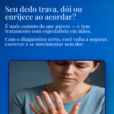
Seu dedo trava, dói ou
enrijece ao acordar?
É mais comum do que parece — e tem
tratamento com especialista em mãos.
Com o diagnóstico certo, você volta a segurar,
escrever e se movimentar sem dor.