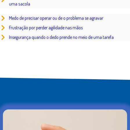
uma sacola
Medo de precisar operar ou de o problema se agravar
Frustração por perder agilidade nas mãos
Insegurança quando o dedo prende no meio de uma tarefa