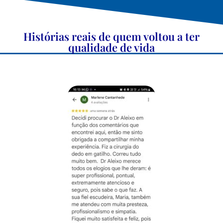
Histórias reais de quem voltou a ter
qualidade de vida