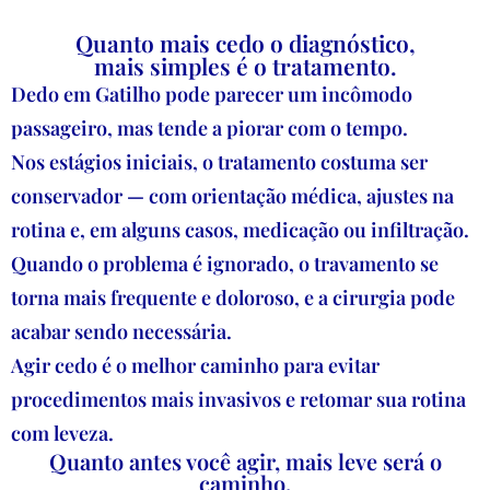
Quanto mais cedo o diagnóstico,
mais simples é o tratamento.
Dedo em Gatilho pode parecer um incômodo
passageiro, mas tende a piorar com o tempo.
Nos estágios iniciais, o tratamento costuma ser
conservador — com orientação médica, ajustes na
rotina e, em alguns casos, medicação ou infiltração.
Quando o problema é ignorado, o travamento se
torna mais frequente e doloroso, e a cirurgia pode
acabar sendo necessária.
Agir cedo é o melhor caminho para evitar
procedimentos mais invasivos e retomar sua rotina
com leveza.
Quanto antes você agir, mais leve será o
caminho
.