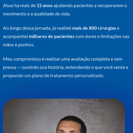
Atuo há mais de
12 anos
ajudando pacientes a recuperarem o
movimento e a qualidade de vida.
Ao longo dessa jornada, já realizei
mais de 800 cirurgias
e
acompanhei
milhares de pacientes
com dores e limitações nas
mãos e punhos.
Meu compromisso é realizar uma avaliação completa e sem
pressa — ouvindo sua história, entendendo o que você sente e
propondo um plano de tratamento personalizado.