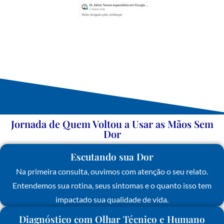
Jornada de Quem Voltou a Usar as Mãos Sem
Dor
Escutando sua Dor
Na primeira consulta, ouvimos com atenção o seu relato.
Entendemos sua rotina, seus sintomas e o quanto isso tem
impactado sua qualidade de vida.
Diagnóstico com Olhar Técnico e Humano