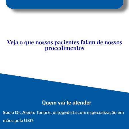
Veja o que nossos pacientes falam de nossos
procedimentos
Quem vai te atender
Sou o Dr. Aleixo Tanure, ortopedista com especialização em
mãos pela USP.