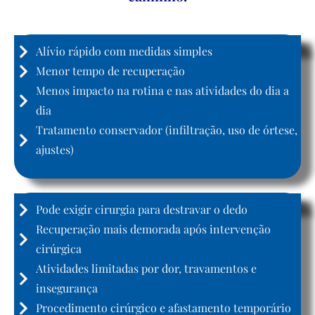
Diagnóstico Precoce
Alívio rápido com medidas simples
Menor tempo de recuperação
Menos impacto na rotina e nas atividades do dia a
dia
Tratamento conservador (infiltração, uso de órtese,
ajustes)
Diagnóstico Tardio
Pode exigir cirurgia para destravar o dedo
Recuperação mais demorada após intervenção
cirúrgica
Atividades limitadas por dor, travamentos e
insegurança
Procedimento cirúrgico e afastamento temporário