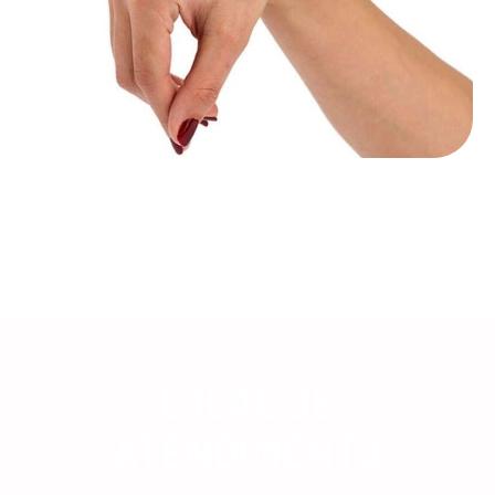
LOCAL DE
ATENDIMENTO