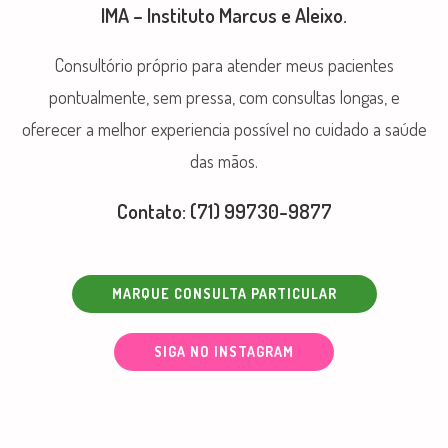
IMA – Instituto Marcus e Aleixo.
Consultório próprio para atender meus pacientes
pontualmente, sem pressa, com consultas longas, e
oferecer a melhor experiencia possível no cuidado a saúde
das mãos.
Contato: (71) 99730-9877
MARQUE CONSULTA PARTICULAR
SIGA NO INSTAGRAM