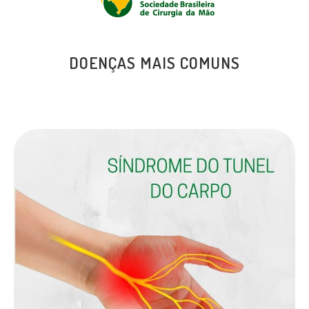
DOENÇAS MAIS COMUNS