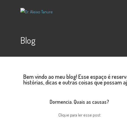
Blog
Bem vindo ao meu blog! Esse espaço é reserv
histórias, dicas e outras coisas que possam 
Dormencia. Quais as causas?
Clique para ler esse post