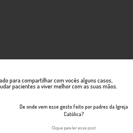
ado para compartilhar com vocês alguns casos,
ajudar pacientes a viver melhor com as suas mãos.
De onde vem esse gesto feito por padres da Igreja
Católica?
Clique para ler esse post