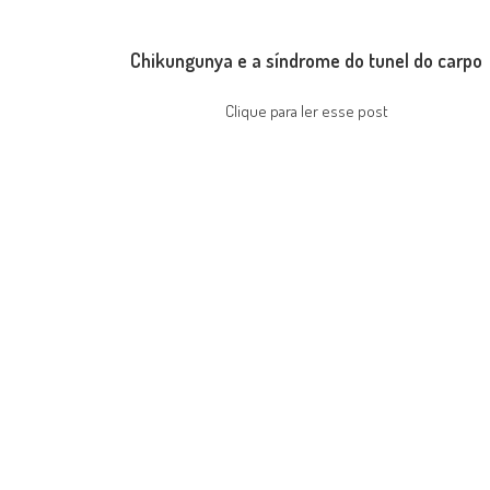
Chikungunya e a síndrome do tunel do carpo
Clique para ler esse post